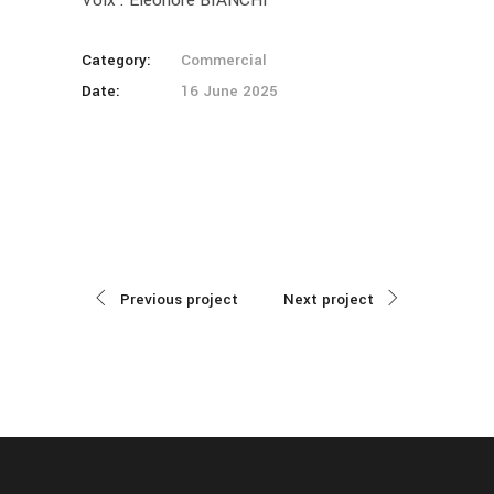
Category:
Commercial
Date:
16 June 2025
Previous project
Next project