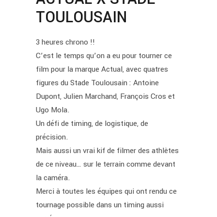
TOULOUSAIN
3 heures chrono !!
C’est le temps qu’on a eu pour tourner ce
film pour la marque Actual, avec quatres
figures du Stade Toulousain : Antoine
Dupont, Julien Marchand, François Cros et
Ugo Mola.
Un défi de timing, de logistique, de
précision.
Mais aussi un vrai kif de filmer des athlètes
de ce niveau… sur le terrain comme devant
la caméra.
Merci à toutes les équipes qui ont rendu ce
tournage possible dans un timing aussi