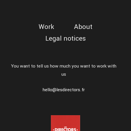
Work
About
Legal notices
You want to tell us how much you want to work with
us
hello@lesdirectors.fr