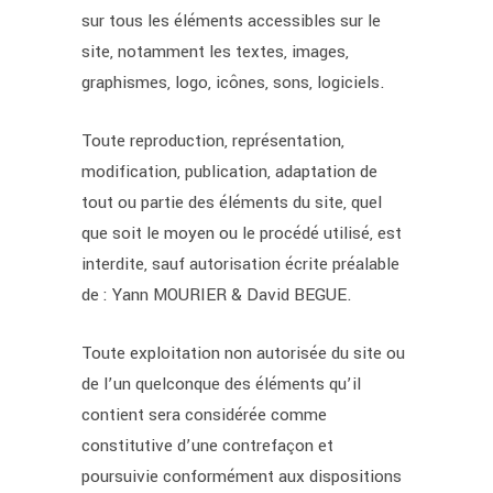
sur tous les éléments accessibles sur le
site, notamment les textes, images,
graphismes, logo, icônes, sons, logiciels.
Toute reproduction, représentation,
modification, publication, adaptation de
tout ou partie des éléments du site, quel
que soit le moyen ou le procédé utilisé, est
interdite, sauf autorisation écrite préalable
de : Yann MOURIER & David BEGUE.
Toute exploitation non autorisée du site ou
de l’un quelconque des éléments qu’il
contient sera considérée comme
constitutive d’une contrefaçon et
poursuivie conformément aux dispositions