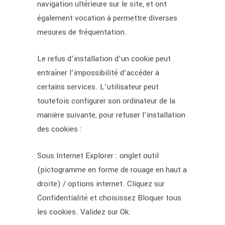
navigation ultérieure sur le site, et ont
également vocation à permettre diverses
mesures de fréquentation.
Le refus d’installation d’un cookie peut
entraîner l’impossibilité d’accéder à
certains services. L’utilisateur peut
toutefois configurer son ordinateur de la
manière suivante, pour refuser l’installation
des cookies :
Sous Internet Explorer : onglet outil
(pictogramme en forme de rouage en haut a
droite) / options internet. Cliquez sur
Confidentialité et choisissez Bloquer tous
les cookies. Validez sur Ok.