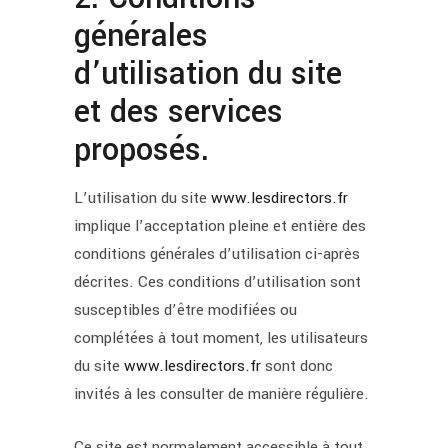
générales
d’utilisation du site
et des services
proposés.
L’utilisation du site
www.lesdirectors.fr
implique l’acceptation pleine et entière des
conditions générales d’utilisation ci-après
décrites. Ces conditions d’utilisation sont
susceptibles d’être modifiées ou
complétées à tout moment, les utilisateurs
du site
www.lesdirectors.fr
sont donc
invités à les consulter de manière régulière.
Ce site est normalement accessible à tout