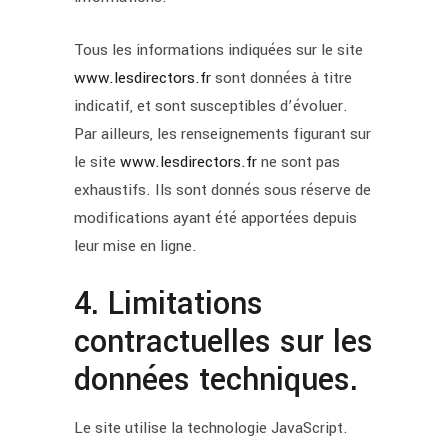
Tous les informations indiquées sur le site
www.lesdirectors.fr
sont données à titre
indicatif, et sont susceptibles d’évoluer.
Par ailleurs, les renseignements figurant sur
le site
www.lesdirectors.fr
ne sont pas
exhaustifs. Ils sont donnés sous réserve de
modifications ayant été apportées depuis
leur mise en ligne.
4. Limitations
contractuelles sur les
données techniques.
Le site utilise la technologie JavaScript.