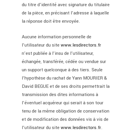
du titre d’identité avec signature du titulaire
de la pièce, en précisant l’adresse à laquelle
la réponse doit être envoyée.
Aucune information personnelle de
l’utilisateur du site
www.lesdirectors.fr
n’est publiée à l’insu de l’utilisateur,
échangée, transférée, cédée ou vendue sur
un support quelconque à des tiers. Seule
l’hypothèse du rachat de Yann MOURIER &
David BEGUE et de ses droits permettrait la
transmission des dites informations à
l’éventuel acquéreur qui serait à son tour
tenu de la même obligation de conservation
et de modification des données vis à vis de
l’utilisateur du site
www.lesdirectors.fr
.