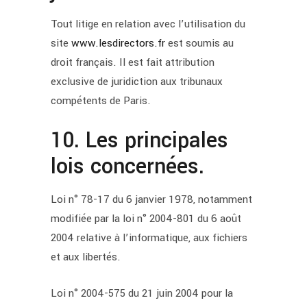
Tout litige en relation avec l’utilisation du
site
www.lesdirectors.fr
est soumis au
droit français. Il est fait attribution
exclusive de juridiction aux tribunaux
compétents de Paris.
10. Les principales
lois concernées.
Loi n° 78-17 du 6 janvier 1978, notamment
modifiée par la loi n° 2004-801 du 6 août
2004 relative à l’informatique, aux fichiers
et aux libertés.
Loi n° 2004-575 du 21 juin 2004 pour la