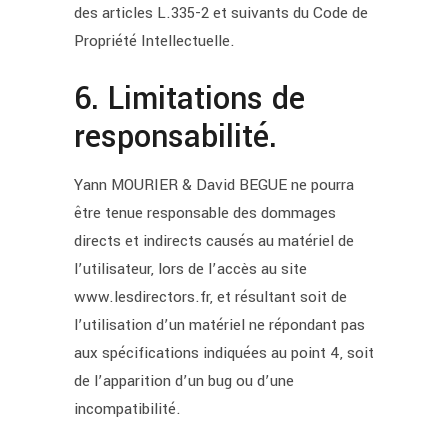
des articles L.335-2 et suivants du Code de
Propriété Intellectuelle.
6. Limitations de
responsabilité.
Yann MOURIER & David BEGUE ne pourra
être tenue responsable des dommages
directs et indirects causés au matériel de
l’utilisateur, lors de l’accès au site
www.lesdirectors.fr, et résultant soit de
l’utilisation d’un matériel ne répondant pas
aux spécifications indiquées au point 4, soit
de l’apparition d’un bug ou d’une
incompatibilité.