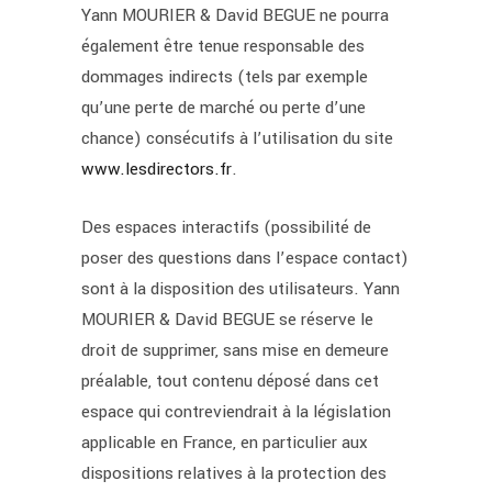
Yann MOURIER & David BEGUE ne pourra
également être tenue responsable des
dommages indirects (tels par exemple
qu’une perte de marché ou perte d’une
chance) consécutifs à l’utilisation du site
www.lesdirectors.fr
.
Des espaces interactifs (possibilité de
poser des questions dans l’espace contact)
sont à la disposition des utilisateurs. Yann
MOURIER & David BEGUE se réserve le
droit de supprimer, sans mise en demeure
préalable, tout contenu déposé dans cet
espace qui contreviendrait à la législation
applicable en France, en particulier aux
dispositions relatives à la protection des