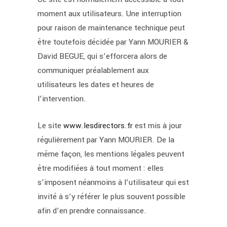
moment aux utilisateurs. Une interruption
pour raison de maintenance technique peut
être toutefois décidée par Yann MOURIER &
David BEGUE, qui s’efforcera alors de
communiquer préalablement aux
utilisateurs les dates et heures de
l’intervention.
Le site
www.lesdirectors.fr
est mis à jour
régulièrement par Yann MOURIER. De la
même façon, les mentions légales peuvent
être modifiées à tout moment : elles
s’imposent néanmoins à l’utilisateur qui est
invité à s’y référer le plus souvent possible
afin d’en prendre connaissance.