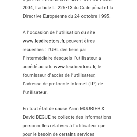
2004, l’article L. 226-13 du Code pénal et la
Directive Européenne du 24 octobre 1995.
A l’occasion de l’utilisation du site
www.lesdirectors.fr
, peuvent êtres
recueillies : l’URL des liens par
l’intermédiaire desquels l’utilisateur a
accédé au site
www.lesdirectors.fr
, le
fournisseur d’accès de l’utilisateur,
l’adresse de protocole Internet (IP) de
l’utilisateur.
En tout état de cause Yann MOURIER &
David BEGUE ne collecte des informations
personnelles relatives à l’utilisateur que
pour le besoin de certains services