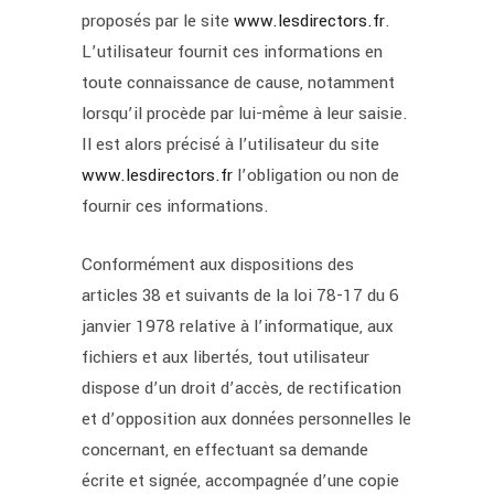
proposés par le site
www.lesdirectors.fr
.
L’utilisateur fournit ces informations en
toute connaissance de cause, notamment
lorsqu’il procède par lui-même à leur saisie.
Il est alors précisé à l’utilisateur du site
www.lesdirectors.fr
l’obligation ou non de
fournir ces informations.
Conformément aux dispositions des
articles 38 et suivants de la loi 78-17 du 6
janvier 1978 relative à l’informatique, aux
fichiers et aux libertés, tout utilisateur
dispose d’un droit d’accès, de rectification
et d’opposition aux données personnelles le
concernant, en effectuant sa demande
écrite et signée, accompagnée d’une copie