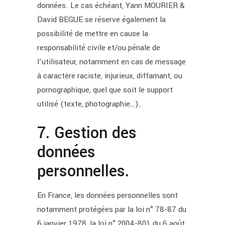
données. Le cas échéant, Yann MOURIER &
David BEGUE se réserve également la
possibilité de mettre en cause la
responsabilité civile et/ou pénale de
l’utilisateur, notamment en cas de message
à caractère raciste, injurieux, diffamant, ou
pornographique, quel que soit le support
utilisé (texte, photographie…).
7. Gestion des
données
personnelles.
En France, les données personnelles sont
notamment protégées par la loi n° 78-87 du
6 janvier 1978, la loi n° 2004-801 du 6 août