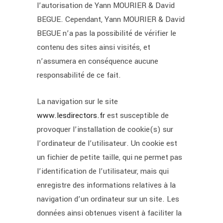
l’autorisation de Yann MOURIER & David
BEGUE. Cependant, Yann MOURIER & David
BEGUE n’a pas la possibilité de vérifier le
contenu des sites ainsi visités, et
n’assumera en conséquence aucune
responsabilité de ce fait.
La navigation sur le site
www.lesdirectors.fr
est susceptible de
provoquer l’installation de cookie(s) sur
l’ordinateur de l’utilisateur. Un cookie est
un fichier de petite taille, qui ne permet pas
l’identification de l’utilisateur, mais qui
enregistre des informations relatives à la
navigation d’un ordinateur sur un site. Les
données ainsi obtenues visent à faciliter la