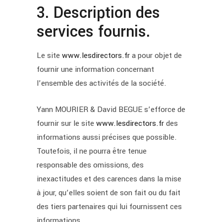
3. Description des
services fournis.
Le site
www.lesdirectors.fr
a pour objet de
fournir une information concernant
l’ensemble des activités de la société.
Yann MOURIER & David BEGUE s’efforce de
fournir sur le site
www.lesdirectors.fr
des
informations aussi précises que possible.
Toutefois, il ne pourra être tenue
responsable des omissions, des
inexactitudes et des carences dans la mise
à jour, qu’elles soient de son fait ou du fait
des tiers partenaires qui lui fournissent ces
informations.