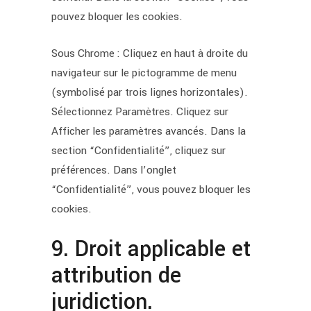
pouvez bloquer les cookies.
Sous Chrome : Cliquez en haut à droite du
navigateur sur le pictogramme de menu
(symbolisé par trois lignes horizontales).
Sélectionnez Paramètres. Cliquez sur
Afficher les paramètres avancés. Dans la
section “Confidentialité”, cliquez sur
préférences. Dans l’onglet
“Confidentialité”, vous pouvez bloquer les
cookies.
9. Droit applicable et
attribution de
juridiction.