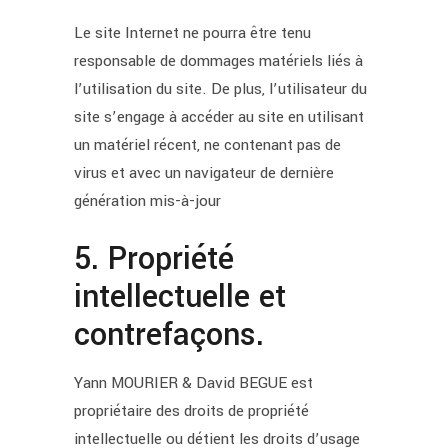
Le site Internet ne pourra être tenu
responsable de dommages matériels liés à
l’utilisation du site. De plus, l’utilisateur du
site s’engage à accéder au site en utilisant
un matériel récent, ne contenant pas de
virus et avec un navigateur de dernière
génération mis-à-jour
5. Propriété
intellectuelle et
contrefaçons.
Yann MOURIER & David BEGUE est
propriétaire des droits de propriété
intellectuelle ou détient les droits d’usage