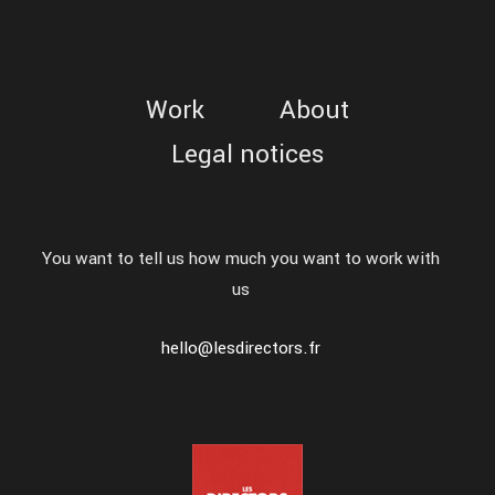
Work
About
Legal notices
You want to tell us how much you want to work with
us
hello@lesdirectors.fr