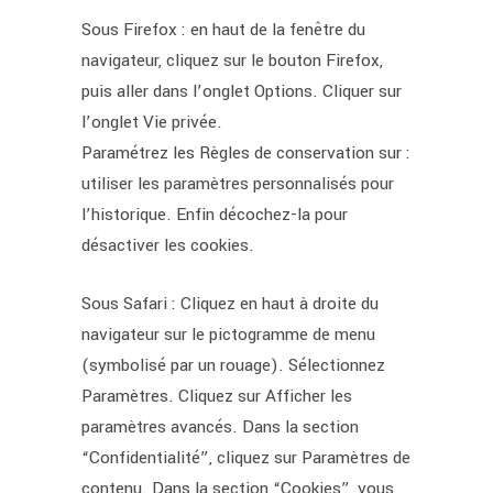
Sous Firefox : en haut de la fenêtre du
navigateur, cliquez sur le bouton Firefox,
puis aller dans l’onglet Options. Cliquer sur
l’onglet Vie privée.
Paramétrez les Règles de conservation sur :
utiliser les paramètres personnalisés pour
l’historique. Enfin décochez-la pour
désactiver les cookies.
Sous Safari : Cliquez en haut à droite du
navigateur sur le pictogramme de menu
(symbolisé par un rouage). Sélectionnez
Paramètres. Cliquez sur Afficher les
paramètres avancés. Dans la section
“Confidentialité”, cliquez sur Paramètres de
contenu. Dans la section “Cookies”, vous