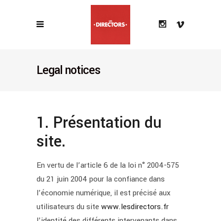
Legal notices
1. Présentation du
site.
En vertu de l’article 6 de la loi n° 2004-575
du 21 juin 2004 pour la confiance dans
l’économie numérique, il est précisé aux
utilisateurs du site
www.lesdirectors.fr
l’identité des différents intervenants dans