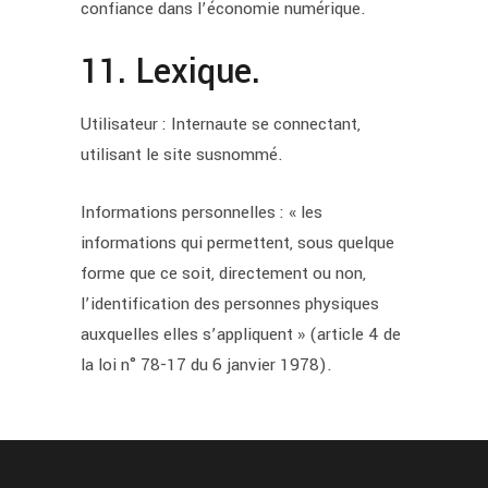
confiance dans l’économie numérique.
11. Lexique.
Utilisateur : Internaute se connectant,
utilisant le site susnommé.
Informations personnelles : « les
informations qui permettent, sous quelque
forme que ce soit, directement ou non,
l’identification des personnes physiques
auxquelles elles s’appliquent » (article 4 de
la loi n° 78-17 du 6 janvier 1978).